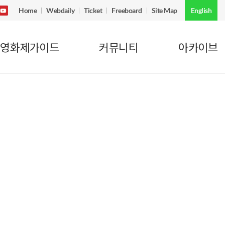
Home
Webdaily
Ticket
Freeboard
Site Map
English
영화제가이드
커뮤니티
아카이브