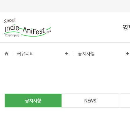
영
커뮤니티
공지사항
공지사항
NEWS