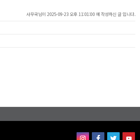
사무국님이 2025-09-23 오후 11:01:00 에 작성하신 글 입니다.