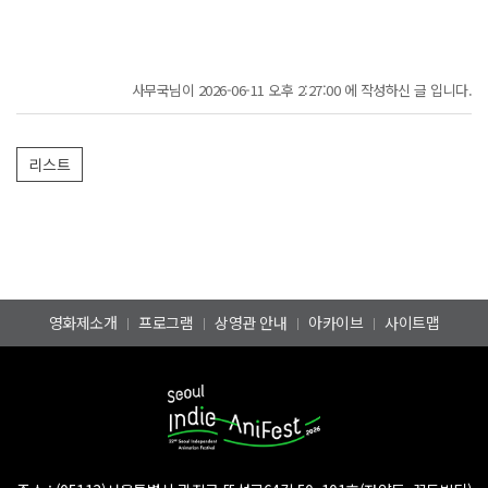
사무국님이 2026-06-11 오후 2:27:00 에 작성하신 글 입니다.
영화제소개
프로그램
상영관 안내
아카이브
사이트맵