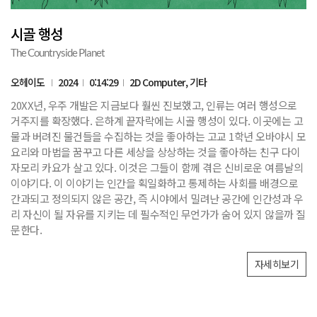
시골 행성
The Countryside Planet
오헤이도
2024
0:14:29
2D Computer, 기타
20XX년, 우주 개발은 지금보다 훨씬 진보했고, 인류는 여러 행성으로
거주지를 확장했다. 은하계 끝자락에는 시골 행성이 있다. 이곳에는 고
물과 버려진 물건들을 수집하는 것을 좋아하는 고교 1학년 오바야시 모
요리와 마법을 꿈꾸고 다른 세상을 상상하는 것을 좋아하는 친구 다이
자모리 카요가 살고 있다. 이것은 그들이 함께 겪은 신비로운 여름날의
이야기다. 이 이야기는 인간을 획일화하고 통제하는 사회를 배경으로
간과되고 정의되지 않은 공간, 즉 시야에서 밀려난 공간에 인간성과 우
리 자신이 될 자유를 지키는 데 필수적인 무언가가 숨어 있지 않을까 질
문한다.
자세히보기