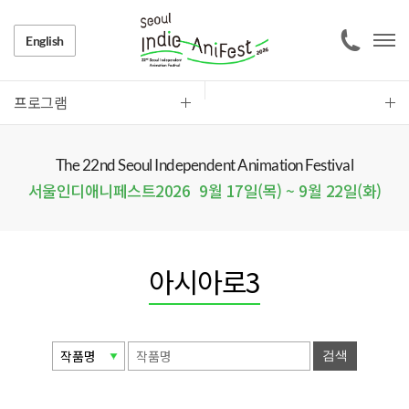
English
프로그램
The 22nd Seoul Independent Animation Festival
서울인디애니페스트2026
9월 17일(목) ~ 9월 22일(화)
아시아로3
검색