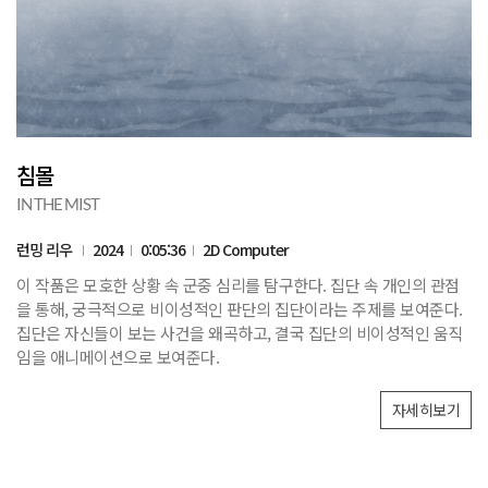
침몰
IN THE MIST
런밍 리우
2024
0:05:36
2D Computer
이 작품은 모호한 상황 속 군중 심리를 탐구한다. 집단 속 개인의 관점
을 통해, 궁극적으로 비이성적인 판단의 집단이라는 주제를 보여준다.
집단은 자신들이 보는 사건을 왜곡하고, 결국 집단의 비이성적인 움직
임을 애니메이션으로 보여준다.
자세히보기