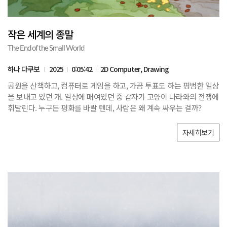
작은 세계의 종말
The End of the Small World
하나 다쿠보
2025
0:05:42
2D Computer, Drawing
공원을 산책하고, 컴퓨터로 게임을 하고, 가끔 투표도 하는 평범한 일상
을 보내고 있던 개. 일상에 매여있던 중 갑자기 고양이 나라와의 전쟁에
휘말린다. 누구든 평화를 바랄 텐데, 사람은 왜 계속 싸우는 걸까?
자세히보기