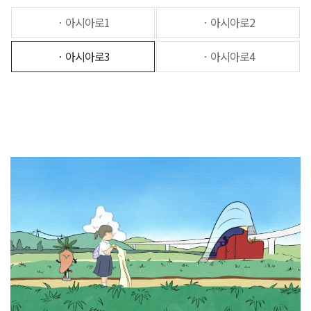
ㆍ아시아로1
ㆍ아시아로2
ㆍ아시아로3
ㆍ아시아로4