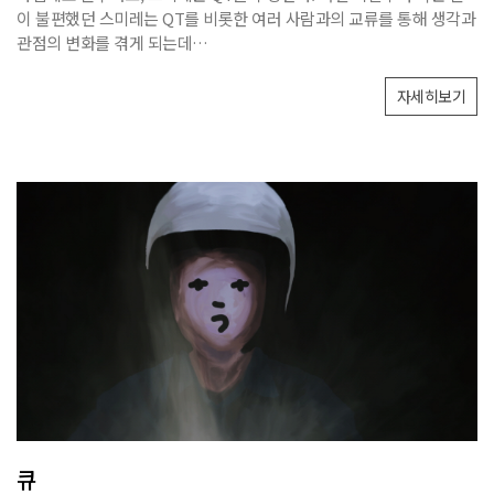
이 불편했던 스미레는 QT를 비롯한 여러 사람과의 교류를 통해 생각과
관점의 변화를 겪게 되는데…
자세히보기
큐