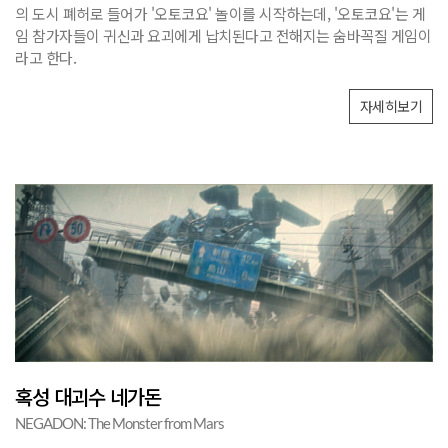
의 도시 폐허로 들어가 '오토코요' 놀이를 시작하는데, '오토코요'는 게
임 참가자들이 귀신과 요괴에게 납치된다고 전해지는 숨바꼭질 게임이
라고 한다.
자세히보기
혹성 대괴수 네가돈
NEGADON: The Monster from Mars