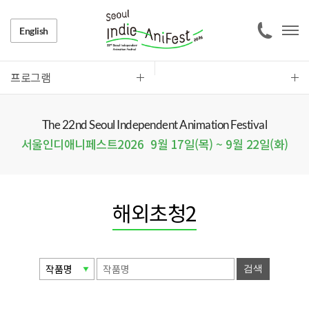
English
프로그램
The 22nd Seoul Independent Animation Festival
서울인디애니페스트2026
9월 17일(목) ~ 9월 22일(화)
해외초청2
검색