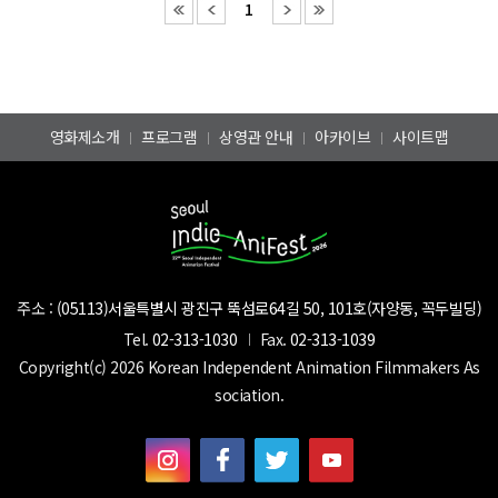
1
영화제소개
프로그램
상영관 안내
아카이브
사이트맵
주소 :
(05113)서울특별시 광진구 뚝섬로64길 50, 101호(자양동, 꼭두빌딩)
Tel.
02-313-1030
Fax.
02-313-1039
Copyright(c) 2026 Korean Independent Animation Filmmakers As
sociation.