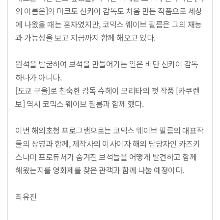
의 이름은]의 마코토 신카이 감독도 처음 만든 작품으로 세상
에 나왔을 때는 혼자였지만, 코믹스 웨이브 필름은 그의 재능
과 가능성을 보고 지금까지 함께 해오고 있다.
원석을 발굴하여 보석을 만들어가는 일은 비단 신카이 감독
하나가 아니다.
[도쿄 구울]로 친숙한 감독 슈헤이 모리타의 첫 작품 [카쿠렌
보] 역시 코믹스 웨이브 필름과 함께 했다.
이번 해외초청 프로그램으로는 코믹스 웨이브 필름의 대표작
들의 상영과 함께, 제작사의 이사이자 해외 담당자인 카즈키
스나미 프로듀서가 숨겨진 보석들을 어떻게 발견하고 함께
해왔는지를 영화제를 찾은 관객과 함께 나눌 예정이다.
최유진