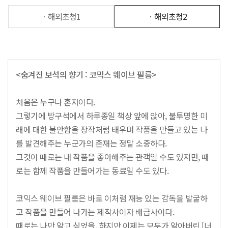
ㆍ해외초청1
ㆍ해외초청2
<숨겨진 보석의 향기 : 코믹스 웨이브 필름>
처음은 누구나 혼자이다.
그렇기에 방구석에서 하루종일 책상 앞에 앉아, 불투명한 미
래에 대한 불안함을 장작처럼 태우며 작품을 만들고 있는 나
를 발견해주는 누군가의 존재는 정말 소중하다.
그것이 때로는 내 작품을 좋아해주는 관객일 수도 있지만, 때
로는 함께 작품을 만들어가는 동료일 수도 있다.
코믹스 웨이브 필름은 바로 이처럼 재능 있는 감독을 발굴하
고 작품을 만들어 나가는 제작사이자 배급사이다.
때로는 나만 알고 싶었을, 하지만 이제는 모두가 알아버린 [너