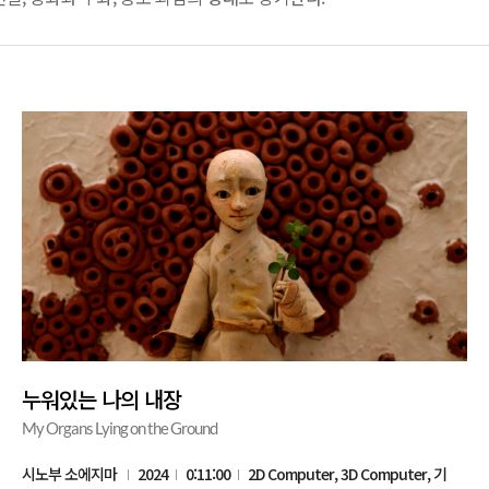
누워있는 나의 내장
My Organs Lying on the Ground
시노부 소에지마
2024
0:11:00
2D Computer, 3D Computer, 기