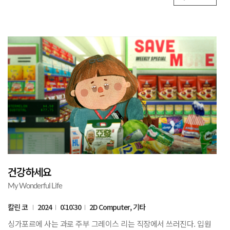
건강하세요
My Wonderful Life
칼린 코
2024
0:10:30
2D Computer, 기타
싱가포르에 사는 과로 주부 그레이스 리는 직장에서 쓰러진다. 입원