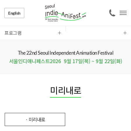
English
프로그램
The 22nd Seoul Independent Animation Festival
서울인디애니페스트2026
9월 17일(목) ~ 9월 22일(화)
미리내로
ㆍ미리내로