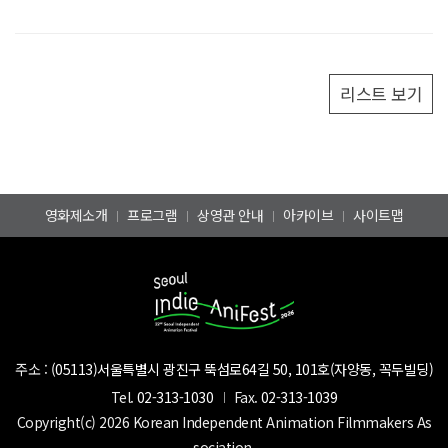
리스트 보기
영화제소개
프로그램
상영관 안내
아카이브
사이트맵
주소 :
(05113)서울특별시 광진구 뚝섬로64길 50, 101호(자양동, 꼭두빌딩)
Tel.
02-313-1030
Fax.
02-313-1039
Copyright(c) 2026 Korean Independent Animation Filmmakers As
sociation.