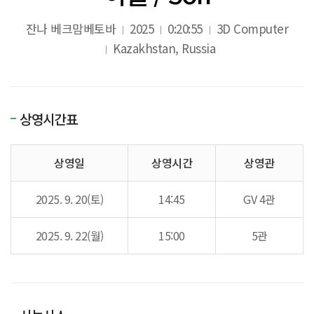
잔나 베크맘베토바
2025
0:20:55
3D Computer
Kazakhstan, Russia
상영시간표
상영일
상영시간
상영관
2025. 9. 20(토)
14:45
GV 4관
2025. 9. 22(월)
15:00
5관