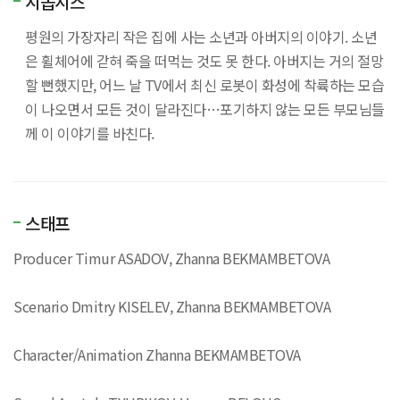
시놉시스
평원의 가장자리 작은 집에 사는 소년과 아버지의 이야기. 소년
은 휠체어에 갇혀 죽을 떠먹는 것도 못 한다. 아버지는 거의 절망
할 뻔했지만, 어느 날 TV에서 최신 로봇이 화성에 착륙하는 모습
이 나오면서 모든 것이 달라진다…포기하지 않는 모든 부모님들
께 이 이야기를 바친다.
스태프
Producer Timur ASADOV, Zhanna BEKMAMBETOVA
Scenario Dmitry KISELEV, Zhanna BEKMAMBETOVA
Character/Animation Zhanna BEKMAMBETOVA