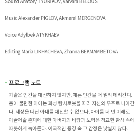
Sound Anatoly TYURIKOV, Varvara BELOUS
Music Alexander PIGLOV, Akmaral MERGENOVA
Voice Adylbek ATYKHAEV
Editing Maria LIKHACHEVA, Zhanna BEKMAMBETOVA
프로그램 노트
기술은 인간을 대신하지 않지만, 때론 인간을 더 멀리 데려간다.
몸이 불편한 아이는 화성 탐사로봇을 따라 자신의 우주로 나아간
다. 세상을 떠난 아내를 대신할 수 없으나, 아이를 더 먼 미래로
이끌어줄 존재에 대한 아버지의 바람과 노력은 정교한 환상 속에
따뜻하게 녹아든다. 이국적인 풍경 속 그 감정은 낯설지 않다.