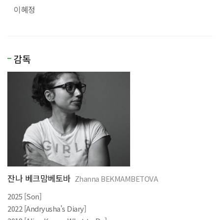
이혜정
감독
잔나 베크맘베토바
Zhanna BEKMAMBETOVA
2025 [Son]
2022 [Andryusha's Diary]