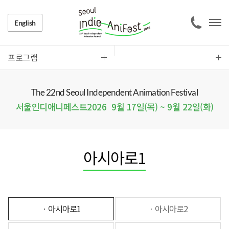
English
프로그램
The 22nd Seoul Independent Animation Festival
서울인디애니페스트2026
9월 17일(목) ~ 9월 22일(화)
아시아로1
ㆍ아시아로1
ㆍ아시아로2