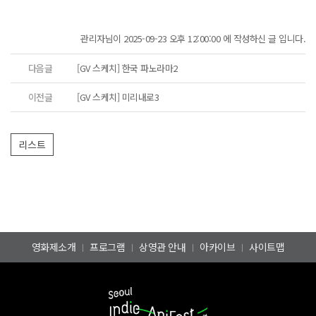
관리자님이 2025-09-23 오후 12:00:00 에 작성하신 글 입니다.
다음글
[GV 스케치] 한국 파노라마2
이전글
[GV 스케치] 미리내로3
영화제소개
프로그램
상영관 안내
아카이브
사이트맵