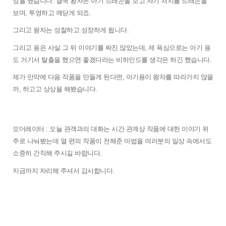
정을 했습니다. 결국 왕자는 아기 드래곤을 보고 자기 처지를 드래곤을 
보며, 투영하고 깨닫게 되죠. 
그리고 왕자는 성찰하고 성장하게 됩니다. 
그리고 용은 사실 그 뒤 이야기를 짜진 않았는데, 제 욕심으로는 아기 용
도 거기서 탈출을 했으면 좋겠다라는 비하인드를 생각은 하긴 했습니다. 
제가 만약에 다음 작품을 만들게 된다면, 아기용이 왕자를 따라가지 않을
까, 
하고고 상상을 해봤습니다. 
모더레이터 : 
오늘 관객과의 대화는 시간 관계상 작품에 대한 이야기 위
주로 나눠봤는데 열 편의 작품이 전해준 마법을 여러분의 일상 속에서도 
소중히 간직해 주시길 바랍니다. 
지금까지 자리해 주셔서 감사합니다. 