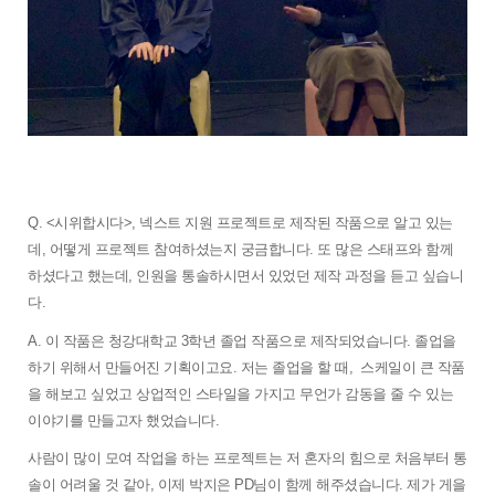
Q. <시위합시다>, 넥스트 지원 프로젝트로 제작된 작품으로 알고 있는
데, 어떻게 프로젝트 참여하셨는지 궁금합니다. 또 많은 스태프와 함께 
하셨다고 했는데, 인원을 통솔하시면서 있었던 제작 과정을 듣고 싶습니
다. 
A. 이 작품은 청강대학교 3학년 졸업 작품으로 제작되었습니다. 졸업을 
하기 위해서 만들어진 기획이고요. 저는 졸업을 할 때,  스케일이 큰 작품
을 해보고 싶었고 상업적인 스타일을 가지고 무언가 감동을 줄 수 있는 
이야기를 만들고자 했었습니다. 
사람이 많이 모여 작업을 하는 프로젝트는 저 혼자의 힘으로 처음부터 통
솔이 어려울 것 같아, 이제 박지은 PD님이 함께 해주셨습니다. 제가 게을