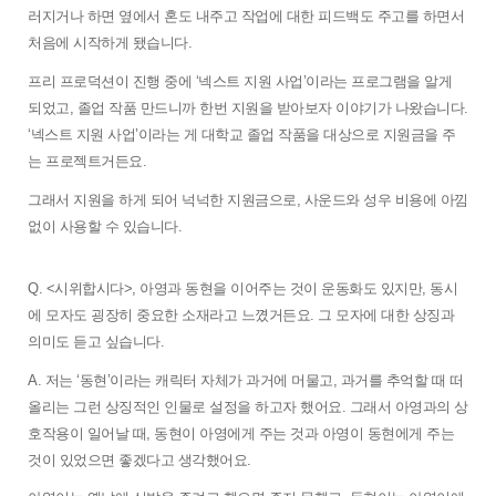
러지거나 하면 옆에서 혼도 내주고 작업에 대한 피드백도 주고를 하면서 
처음에 시작하게 됐습니다. 
프리 프로덕션이 진행 중에 ‘넥스트 지원 사업’이라는 프로그램을 알게 
되었고, 졸업 작품 만드니까 한번 지원을 받아보자 이야기가 나왔습니다. 
‘넥스트 지원 사업’이라는 게 대학교 졸업 작품을 대상으로 지원금을 주
는 프로젝트거든요. 
그래서 지원을 하게 되어 넉넉한 지원금으로, 사운드와 성우 비용에 아낌
없이 사용할 수 있습니다. 
Q. <시위합시다>, 아영과 동현을 이어주는 것이 운동화도 있지만, 동시
에 모자도 굉장히 중요한 소재라고 느꼈거든요. 그 모자에 대한 상징과 
의미도 듣고 싶습니다.
A. 저는 ‘동현’이라는 캐릭터 자체가 과거에 머물고, 과거를 추억할 때 떠
올리는 그런 상징적인 인물로 설정을 하고자 했어요. 그래서 아영과의 상
호작용이 일어날 때, 동현이 아영에게 주는 것과 아영이 동현에게 주는 
것이 있었으면 좋겠다고 생각했어요. 