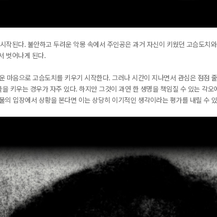
 시작된다. 불안하고 두려운 악몽 속에서 주인공은 과거 자신이 키웠던 고슴도치와의
서 벗어나게 된다.
벼운 마음으로 고슴도치를 키우기 시작한다. 그러나 시간이 지나면서 관심은 점점 줄
동물을 키우는 경우가 자주 있다. 하지만 그것이 과연 한 생명을 책임질 수 있는 각
동물의 입장에서 상황을 본다면 이는 상당히 이기적인 생각이라는 평가를 내릴 수 있