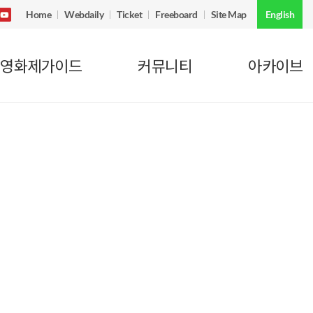
Home
Webdaily
Ticket
Freeboard
Site Map
English
영화제가이드
커뮤니티
아카이브