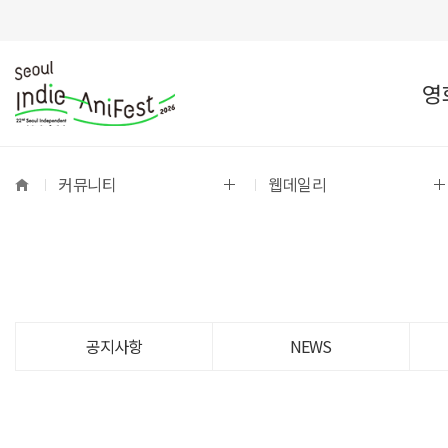
영
커뮤니티
웹데일리
공지사항
NEWS