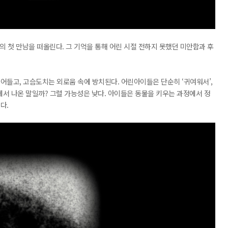
 첫 만남을 떠올린다. 그 기억을 통해 어린 시절 전하지 못했던 미안함과 후
어들고, 고슴도치는 외로움 속에 방치된다. 어린아이들은 단순히 ‘귀여워서’,
오에서 나온 말일까? 그럴 가능성은 낮다. 아이들은 동물을 키우는 과정에서 정
다.