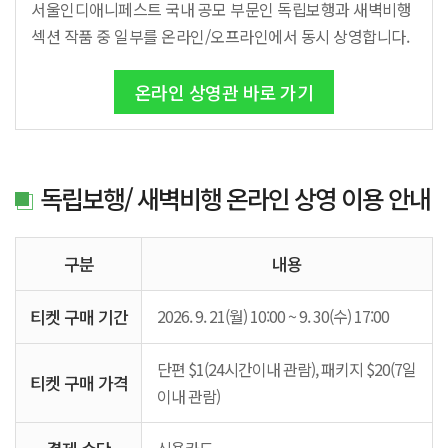
서울인디애니페스트 국내 공모 부문인 독립보행과 새벽비행
섹션 작품 중 일부를 온라인/오프라인에서 동시 상영합니다.
온라인 상영관 바로 가기
독립보행/ 새벽비행 온라인 상영 이용 안내
구분
내용
티켓 구매 기간
2026. 9. 21(월) 10:00 ~ 9. 30(수) 17:00
단편 $1(24시간이내 관람), 패키지 $20(7일
티켓 구매 가격
이내 관람)