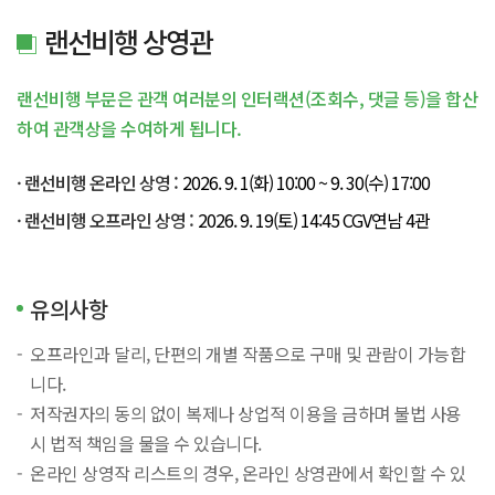
랜선비행 상영관
랜선비행 부문은 관객 여러분의 인터랙션(조회수, 댓글 등)을 합산
하여 관객상을 수여하게 됩니다.
· 랜선비행 온라인 상영 :
2026. 9. 1(화) 10:00 ~ 9. 30(수) 17:00
· 랜선비행 오프라인 상영 :
2026. 9. 19(토) 14:45 CGV연남 4관
유의사항
오프라인과 달리, 단편의 개별 작품으로 구매 및 관람이 가능합
니다.
저작권자의 동의 없이 복제나 상업적 이용을 금하며 불법 사용
시 법적 책임을 물을 수 있습니다.
온라인 상영작 리스트의 경우, 온라인 상영관에서 확인할 수 있