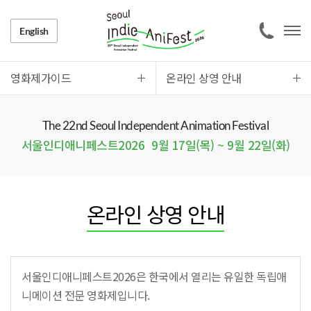
English
영화제가이드
온라인 상영 안내
The 22nd Seoul Independent Animation Festival
서울인디애니페스트2026
9월 17일(목) ~ 9월 22일(화)
온라인 상영 안내
서울인디애니페스트2026은 한국에서 열리는 유일한 독립애
니메이션 전문 영화제입니다.