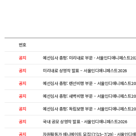
번호
공지
예선심사 총평: 미리내로 부문 - 서울인디애니페스트20
공지
미리내로 상영작 발표 – 서울인디애니페스트2026
공지
예선심사 총평: 랜선비행 부문 – 서울인디애니페스트20
공지
예선심사 총평: 새벽비행 부문 – 서울인디애니페스트20
공지
예선심사 총평: 독립보행 부문 – 서울인디애니페스트20
공지
국내 공모 상영작 발표 - 서울인디애니페스트2026
공지
자원활동가 애니메이트 모집!(7/15~7/29) - 서울인디애니