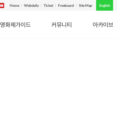
Home
Webdaily
Ticket
Freeboard
Site Map
English
영화제가이드
커뮤니티
아카이브