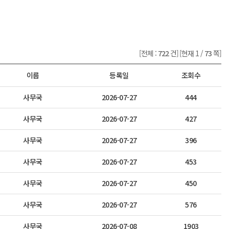
[전체 :
722
건]
[현재 1 /
73
쪽]
이름
등록일
조회수
사무국
2026-07-27
444
사무국
2026-07-27
427
사무국
2026-07-27
396
사무국
2026-07-27
453
사무국
2026-07-27
450
사무국
2026-07-27
576
사무국
2026-07-08
1903