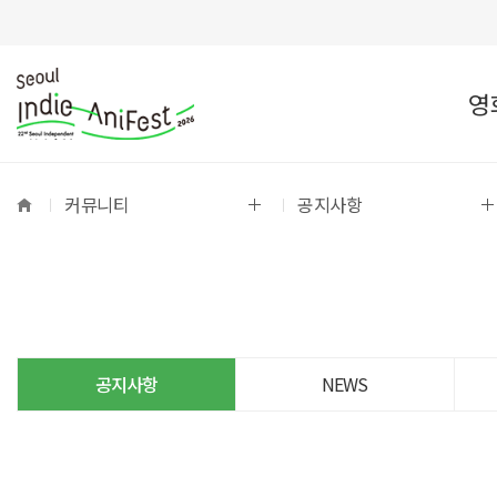
영
커뮤니티
공지사항
공지사항
NEWS