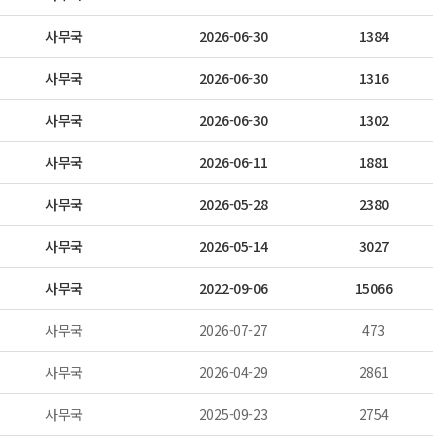
사무국
2026-06-30
1384
사무국
2026-06-30
1316
사무국
2026-06-30
1302
사무국
2026-06-11
1881
사무국
2026-05-28
2380
사무국
2026-05-14
3027
사무국
2022-09-06
15066
사무국
2026-07-27
473
사무국
2026-04-29
2861
사무국
2025-09-23
2754