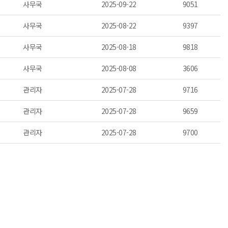
사무국
2025-09-22
9051
사무국
2025-08-22
9397
사무국
2025-08-18
9818
사무국
2025-08-08
3606
관리자
2025-07-28
9716
관리자
2025-07-28
9659
관리자
2025-07-28
9700